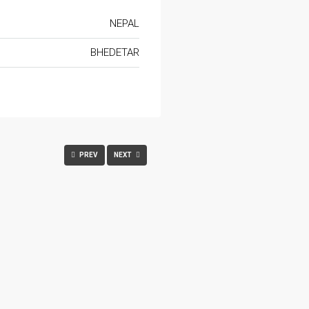
NEPAL
BHEDETAR
PREV
NEXT