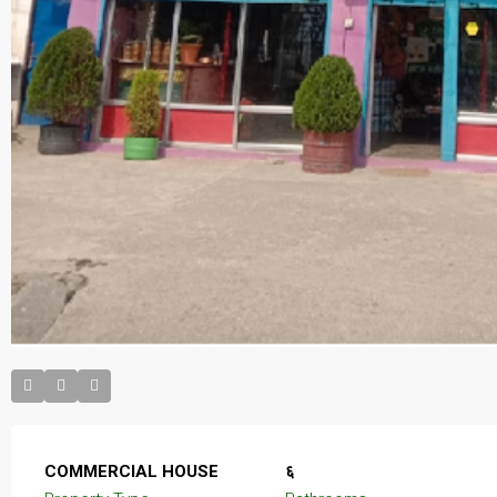
COMMERCIAL HOUSE
६