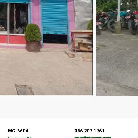
MG-6604
986 207 1761